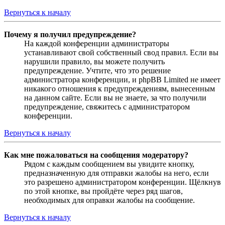
Вернуться к началу
Почему я получил предупреждение?
На каждой конференции администраторы
устанавливают свой собственный свод правил. Если вы
нарушили правило, вы можете получить
предупреждение. Учтите, что это решение
администратора конференции, и phpBB Limited не имеет
никакого отношения к предупреждениям, вынесенным
на данном сайте. Если вы не знаете, за что получили
предупреждение, свяжитесь с администратором
конференции.
Вернуться к началу
Как мне пожаловаться на сообщения модератору?
Рядом с каждым сообщением вы увидите кнопку,
предназначенную для отправки жалобы на него, если
это разрешено администратором конференции. Щёлкнув
по этой кнопке, вы пройдёте через ряд шагов,
необходимых для оправки жалобы на сообщение.
Вернуться к началу