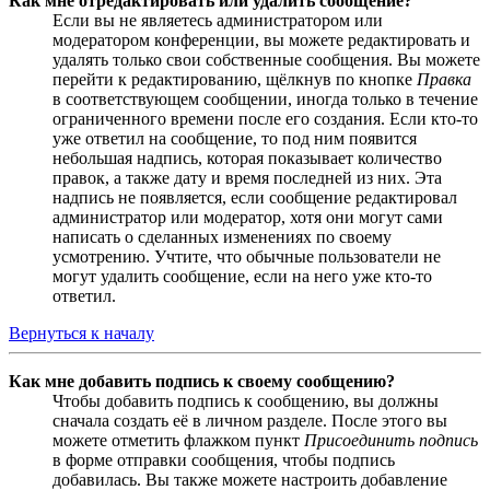
Как мне отредактировать или удалить сообщение?
Если вы не являетесь администратором или
модератором конференции, вы можете редактировать и
удалять только свои собственные сообщения. Вы можете
перейти к редактированию, щёлкнув по кнопке
Правка
в соответствующем сообщении, иногда только в течение
ограниченного времени после его создания. Если кто-то
уже ответил на сообщение, то под ним появится
небольшая надпись, которая показывает количество
правок, а также дату и время последней из них. Эта
надпись не появляется, если сообщение редактировал
администратор или модератор, хотя они могут сами
написать о сделанных изменениях по своему
усмотрению. Учтите, что обычные пользователи не
могут удалить сообщение, если на него уже кто-то
ответил.
Вернуться к началу
Как мне добавить подпись к своему сообщению?
Чтобы добавить подпись к сообщению, вы должны
сначала создать её в личном разделе. После этого вы
можете отметить флажком пункт
Присоединить подпись
в форме отправки сообщения, чтобы подпись
добавилась. Вы также можете настроить добавление