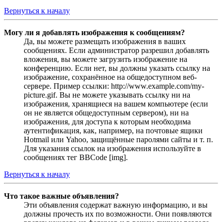
Вернуться к началу
Могу ли я добавлять изображения к сообщениям?
Да, вы можете размещать изображения в ваших
сообщениях. Если администратор разрешил добавлять
вложения, вы можете загрузить изображение на
конференцию. Если нет, вы должны указать ссылку на
изображение, сохранённое на общедоступном веб-
сервере. Пример ссылки: http://www.example.com/my-
picture.gif. Вы не можете указывать ссылку ни на
изображения, хранящиеся на вашем компьютере (если
он не является общедоступным сервером), ни на
изображения, для доступа к которым необходима
аутентификация, как, например, на почтовые ящики
Hotmail или Yahoo, защищённые паролями сайты и т. п.
Для указания ссылок на изображения используйте в
сообщениях тег BBCode [img].
Вернуться к началу
Что такое важные объявления?
Эти объявления содержат важную информацию, и вы
должны прочесть их по возможности. Они появляются