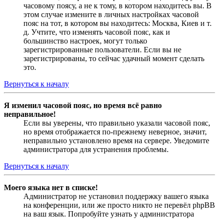
часовому поясу, а не к тому, в котором находитесь вы. В
этом случае измените в личных настройках часовой
пояс на тот, в котором вы находитесь: Москва, Киев и т.
д. Учтите, что изменять часовой пояс, как и
большинство настроек, могут только
зарегистрированные пользователи. Если вы не
зарегистрированы, то сейчас удачный момент сделать
это.
Вернуться к началу
Я изменил часовой пояс, но время всё равно
неправильное!
Если вы уверены, что правильно указали часовой пояс,
но время отображается по-прежнему неверное, значит,
неправильно установлено время на сервере. Уведомите
администратора для устранения проблемы.
Вернуться к началу
Моего языка нет в списке!
Администратор не установил поддержку вашего языка
на конференции, или же просто никто не перевёл phpBB
на ваш язык. Попробуйте узнать у администратора