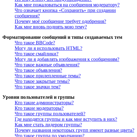
Как мне пожаловаться на сообщения модератору?
Что означает кнопка «Сохранить» при создании
сообщения?
Почему моё сообщение требует одобрения?
Как мне вновь поднять мою тему?
Форматирование сообщений и типы создаваемых тем
Что такое BBCode?
Могу ли я использовать HTML?
Что такое смайлики?
Могу ли я добавлять изображения к сообщениям?
Что такое важные объявления?
Что такое объявления?
Что такое прилепленные темы?
Что такое закрытые темы?
Что такое значки тем?
Уровни пользователей и группы
Кто такие администраторы?
Кто такие модераторы?
Что такое группы пользователей?
Где находятся группы и как мне вступить в них?
Как мне стать лидером группы?
Почему названия некоторых групп имеют разные цвета?
Что такое группа по умолчанию?