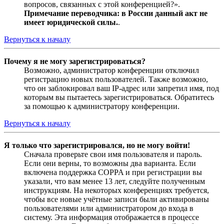
вопросов, связанных с этой конференцией?».
Примечание переводчика: в России данный акт не
имеет юридической силы.
.
Вернуться к началу
Почему я не могу зарегистрироваться?
Возможно, администратор конференции отключил
регистрацию новых пользователей. Также возможно,
что он заблокировал ваш IP-адрес или запретил имя, под
которым вы пытаетесь зарегистрироваться. Обратитесь
за помощью к администратору конференции.
Вернуться к началу
Я только что зарегистрировался, но не могу войти!
Сначала проверьте свои имя пользователя и пароль.
Если они верны, то возможны два варианта. Если
включена поддержка COPPA и при регистрации вы
указали, что вам менее 13 лет, следуйте полученным
инструкциям. На некоторых конференциях требуется,
чтобы все новые учётные записи были активированы
пользователями или администратором до входа в
систему. Эта информация отображается в процессе