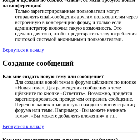
на конференцию!
Только зарегистрированные пользователи могут
отправлять email-сообщения другим пользователям через
встроенную в конференцию форму, и только если
администратор включил такую возможность. Это
сделано для того, чтобы предотвратить злоупотребления
почтовой системой анонимными пользователями.
Вернуться к началу
Создание сообщений
Как мне создать новую тему или сообщение?
Для создания новой темы в форуме щёлкните по кнопке
«Новая тема». Для размещения сообщения в теме
щёлкните по кнопке «Ответить». Возможно, придётся
зарегистрироваться, прежде чем отправить сообщение.
Перечень ваших прав доступа находится внизу страниц
форума или темы. Например: «Вы можете начинать
темы», «Вы можете добавлять вложения» и т.п.
Вернуться к началу