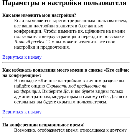
Параметры и настройки пользователя
Как мне изменить мои настройки?
Если вы являетесь зарегистрированным пользователем,
все ваши настройки хранятся в базе данных
конференции. Чтобы изменить их, щёлкните на имени
пользователя вверху страницы и перейдите по ссылке
Личный раздел
. Там вы можете изменить все свои
настройки и предпочтения.
Вернуться к началу
Как избежать появления моего имени в списке «Кто сейчас
на конференции»?
На вкладке «Личные настройки» в личном разделе вы
найдёте опцию
Скрывать моё пребывание на
конференции
. Выберите
Да
, и вы будете видны только
администраторам, модераторам и самому себе. Для всех
остальных вы будете скрытым пользователем.
Вернуться к началу
На конференции неправильное время!
Возможно, отображается время, относящееся к другому