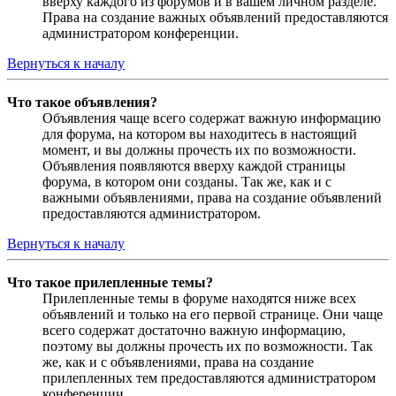
вверху каждого из форумов и в вашем личном разделе.
Права на создание важных объявлений предоставляются
администратором конференции.
Вернуться к началу
Что такое объявления?
Объявления чаще всего содержат важную информацию
для форума, на котором вы находитесь в настоящий
момент, и вы должны прочесть их по возможности.
Объявления появляются вверху каждой страницы
форума, в котором они созданы. Так же, как и с
важными объявлениями, права на создание объявлений
предоставляются администратором.
Вернуться к началу
Что такое прилепленные темы?
Прилепленные темы в форуме находятся ниже всех
объявлений и только на его первой странице. Они чаще
всего содержат достаточно важную информацию,
поэтому вы должны прочесть их по возможности. Так
же, как и с объявлениями, права на создание
прилепленных тем предоставляются администратором
конференции.