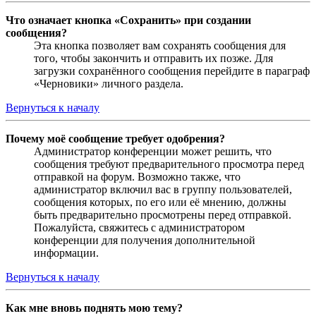
Что означает кнопка «Сохранить» при создании
сообщения?
Эта кнопка позволяет вам сохранять сообщения для
того, чтобы закончить и отправить их позже. Для
загрузки сохранённого сообщения перейдите в параграф
«Черновики» личного раздела.
Вернуться к началу
Почему моё сообщение требует одобрения?
Администратор конференции может решить, что
сообщения требуют предварительного просмотра перед
отправкой на форум. Возможно также, что
администратор включил вас в группу пользователей,
сообщения которых, по его или её мнению, должны
быть предварительно просмотрены перед отправкой.
Пожалуйста, свяжитесь с администратором
конференции для получения дополнительной
информации.
Вернуться к началу
Как мне вновь поднять мою тему?