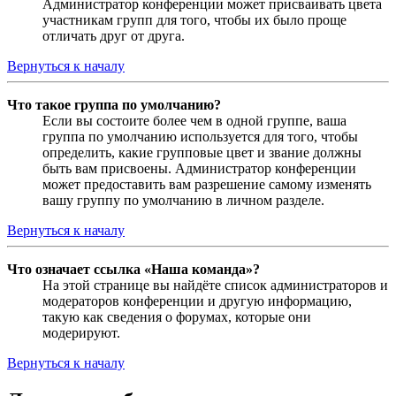
Администратор конференции может присваивать цвета
участникам групп для того, чтобы их было проще
отличать друг от друга.
Вернуться к началу
Что такое группа по умолчанию?
Если вы состоите более чем в одной группе, ваша
группа по умолчанию используется для того, чтобы
определить, какие групповые цвет и звание должны
быть вам присвоены. Администратор конференции
может предоставить вам разрешение самому изменять
вашу группу по умолчанию в личном разделе.
Вернуться к началу
Что означает ссылка «Наша команда»?
На этой странице вы найдёте список администраторов и
модераторов конференции и другую информацию,
такую как сведения о форумах, которые они
модерируют.
Вернуться к началу