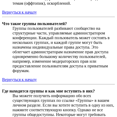
темам (оффтопик), оскорблений.
Вернуться к началу
Что такое группы пользователей?
Группы пользователей разбивают сообщество на
структурные части, управляемые администратором
конференции. Каждый пользователь может состоять в
нескольких группах, и каждой группе могут быть
назначены индивидуальные права доступа. Это
облегчает администраторам назначение прав доступа
одновременно большому количеству пользователей,
например, изменение модераторских прав или
предоставление пользователям доступа к приватным
форумам.
Вернуться к началу
Где находятся группы и как мне вступить в них?
Вы можете получить информацию обо всех
существующих группах по ссылке «Группы» в вашем
личном разделе. Если вы хотите вступить в одну из них,
нажмите соответствующую кнопку. Однако не все
группы общедоступны. Некоторые могут требовать