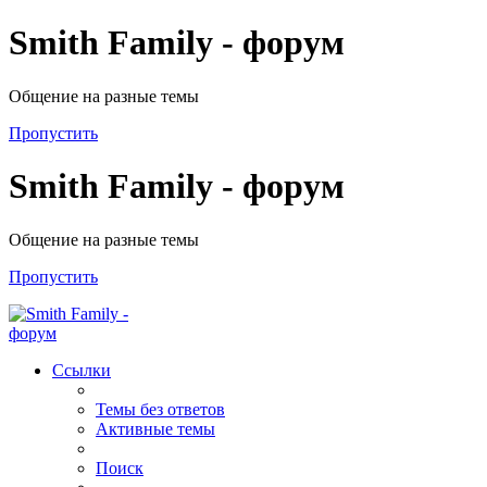
Smith Family - форум
Общение на разные темы
Пропустить
Smith Family - форум
Общение на разные темы
Пропустить
Ссылки
Темы без ответов
Активные темы
Поиск