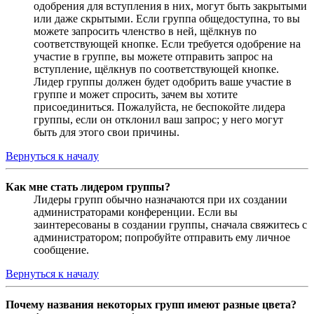
одобрения для вступления в них, могут быть закрытыми
или даже скрытыми. Если группа общедоступна, то вы
можете запросить членство в ней, щёлкнув по
соответствующей кнопке. Если требуется одобрение на
участие в группе, вы можете отправить запрос на
вступление, щёлкнув по соответствующей кнопке.
Лидер группы должен будет одобрить ваше участие в
группе и может спросить, зачем вы хотите
присоединиться. Пожалуйста, не беспокойте лидера
группы, если он отклонил ваш запрос; у него могут
быть для этого свои причины.
Вернуться к началу
Как мне стать лидером группы?
Лидеры групп обычно назначаются при их создании
администраторами конференции. Если вы
заинтересованы в создании группы, сначала свяжитесь с
администратором; попробуйте отправить ему личное
сообщение.
Вернуться к началу
Почему названия некоторых групп имеют разные цвета?