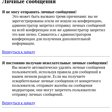
Личные сообщения
Я не могу отправить личные сообщения!
Это может быть вызвано тремя причинами: вы не
зарегистрированы и/или не вошли на конференцию,
администратор запретил отправку личных сообщений
на всей конференции или же администратор запретил
это вам лично. Свяжитесь с администратором
конференции для получения дополнительной
информации.
Вернуться к началу
Я постоянно получаю нежелательные личные сообщения!
Вы можете автоматически удалять личные сообщения
пользователей, используя правила для сообщений в
вашем личном разделе. Если вы получаете
оскорбительные личные сообщения от конкретного
пользователя, отправьте жалобы на сообщения
модераторам; они могут запретить пользователю
отправку личных сообщений.
Вернуться к началу