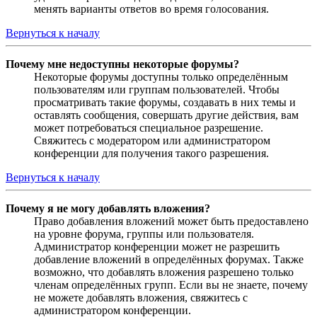
менять варианты ответов во время голосования.
Вернуться к началу
Почему мне недоступны некоторые форумы?
Некоторые форумы доступны только определённым
пользователям или группам пользователей. Чтобы
просматривать такие форумы, создавать в них темы и
оставлять сообщения, совершать другие действия, вам
может потребоваться специальное разрешение.
Свяжитесь с модератором или администратором
конференции для получения такого разрешения.
Вернуться к началу
Почему я не могу добавлять вложения?
Право добавления вложений может быть предоставлено
на уровне форума, группы или пользователя.
Администратор конференции может не разрешить
добавление вложений в определённых форумах. Также
возможно, что добавлять вложения разрешено только
членам определённых групп. Если вы не знаете, почему
не можете добавлять вложения, свяжитесь с
администратором конференции.