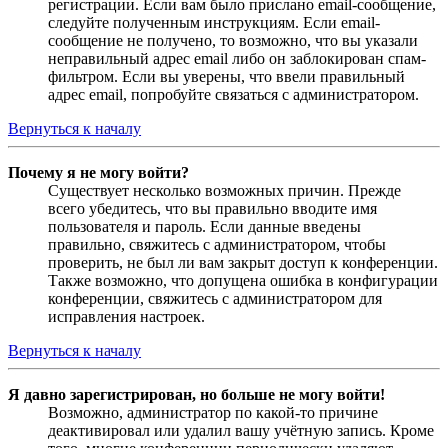
регистрации. Если вам было прислано email-сообщение,
следуйте полученным инструкциям. Если email-
сообщение не получено, то возможно, что вы указали
неправильный адрес email либо он заблокирован спам-
фильтром. Если вы уверены, что ввели правильный
адрес email, попробуйте связаться с администратором.
Вернуться к началу
Почему я не могу войти?
Существует несколько возможных причин. Прежде
всего убедитесь, что вы правильно вводите имя
пользователя и пароль. Если данные введены
правильно, свяжитесь с администратором, чтобы
проверить, не был ли вам закрыт доступ к конференции.
Также возможно, что допущена ошибка в конфигурации
конференции, свяжитесь с администратором для
исправления настроек.
Вернуться к началу
Я давно зарегистрирован, но больше не могу войти!
Возможно, администратор по какой-то причине
деактивировал или удалил вашу учётную запись. Кроме