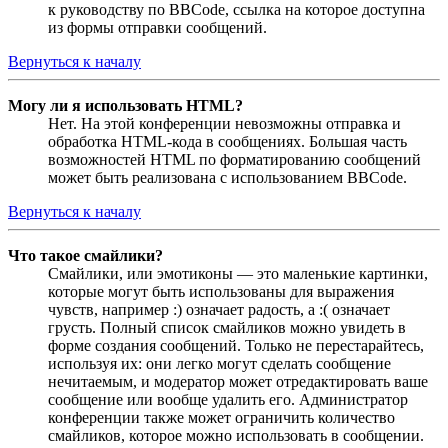
к руководству по BBCode, ссылка на которое доступна
из формы отправки сообщений.
Вернуться к началу
Могу ли я использовать HTML?
Нет. На этой конференции невозможны отправка и
обработка HTML-кода в сообщениях. Большая часть
возможностей HTML по форматированию сообщений
может быть реализована с использованием BBCode.
Вернуться к началу
Что такое смайлики?
Смайлики, или эмотиконы — это маленькие картинки,
которые могут быть использованы для выражения
чувств, например :) означает радость, а :( означает
грусть. Полный список смайликов можно увидеть в
форме создания сообщений. Только не перестарайтесь,
используя их: они легко могут сделать сообщение
нечитаемым, и модератор может отредактировать ваше
сообщение или вообще удалить его. Администратор
конференции также может ограничить количество
смайликов, которое можно использовать в сообщении.