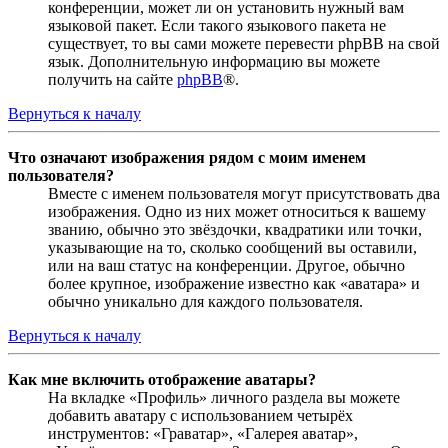
конференции, может ли он установить нужный вам
языковой пакет. Если такого языкового пакета не
существует, то вы сами можете перевести phpBB на свой
язык. Дополнительную информацию вы можете
получить на сайте
phpBB
®.
Вернуться к началу
Что означают изображения рядом с моим именем
пользователя?
Вместе с именем пользователя могут присутствовать два
изображения. Одно из них может относиться к вашему
званию, обычно это звёздочки, квадратики или точки,
указывающие на то, сколько сообщений вы оставили,
или на ваш статус на конференции. Другое, обычно
более крупное, изображение известно как «аватара» и
обычно уникально для каждого пользователя.
Вернуться к началу
Как мне включить отображение аватары?
На вкладке «Профиль» личного раздела вы можете
добавить аватару с использованием четырёх
инструментов: «Граватар», «Галерея аватар»,