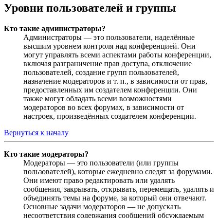
Уровни пользователей и группы
Кто такие администраторы?
Администраторы — это пользователи, наделённые
высшим уровнем контроля над конференцией. Они
могут управлять всеми аспектами работы конференции,
включая разграничение прав доступа, отключение
пользователей, создание групп пользователей,
назначение модераторов и т. п., в зависимости от прав,
предоставленных им создателем конференции. Они
также могут обладать всеми возможностями
модераторов во всех форумах, в зависимости от
настроек, произведённых создателем конференции.
Вернуться к началу
Кто такие модераторы?
Модераторы — это пользователи (или группы
пользователей), которые ежедневно следят за форумами.
Они имеют право редактировать или удалять
сообщения, закрывать, открывать, перемещать, удалять и
объединять темы на форуме, за который они отвечают.
Основные задачи модераторов — не допускать
несоответствия содержания сообщений обсуждаемым