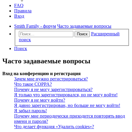
FAQ
Правила
Вход
Smith Family - форум
Часто задаваемые вопросы
Расширенный
Поиск
поиск
Поиск
Часто задаваемые вопросы
Вход на конференцию и регистрация
Зачем мне нужно регистрироваться?
Что такое COPPA?
Почему я не могу зарегистрироваться?
Я только что зарегистрировался, но не могу войти!
Почему я не могу войти?
Я давно зарегистрирован, но больше не могу войти!
Я забыл пароль!
Почему мне периодически приходится повторять ввод
имени и пароля?
Что делает функция «Удалить cookies»?