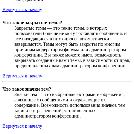
Вернуться к началу
Что такое закрытые темы?
Закрытые темы — это такие темы, в которых
пользователи больше не могут оставлять сообщения, и
все находящиеся в них опросы автоматически
завершаются. Темы могут быть закрыты по многим
причинам модератором форума или администратором
конференции. Вы также можете иметь возможность
закрывать созданные вами темы, в зависимости от прав,
предоставленных вам администратором конференции.
Вернуться к началу
Что такое значки тем?
Значки тем — это выбранные авторами изображения,
связанные с сообщениями и отражающие их
содержание. Возможность использования значков тем
зависит от разрешений, установленных
администратором конференции.
Вернуться к началу