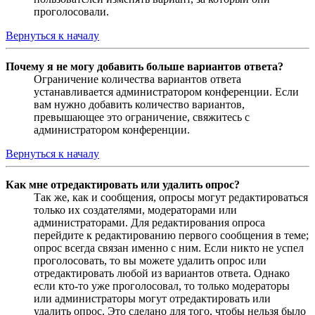
проголосовали.
Вернуться к началу
Почему я не могу добавить больше вариантов ответа?
Ограничение количества вариантов ответа
устанавливается администратором конференции. Если
вам нужно добавить количество вариантов,
превышающее это ограничение, свяжитесь с
администратором конференции.
Вернуться к началу
Как мне отредактировать или удалить опрос?
Так же, как и сообщения, опросы могут редактироваться
только их создателями, модераторами или
администраторами. Для редактирования опроса
перейдите к редактированию первого сообщения в теме;
опрос всегда связан именно с ним. Если никто не успел
проголосовать, то вы можете удалить опрос или
отредактировать любой из вариантов ответа. Однако
если кто-то уже проголосовал, то только модераторы
или администраторы могут отредактировать или
удалить опрос. Это сделано для того, чтобы нельзя было