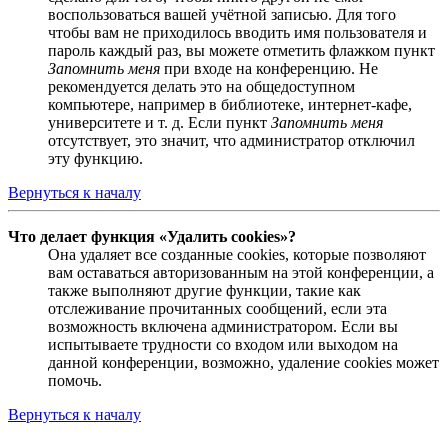
воспользоваться вашей учётной записью. Для того
чтобы вам не приходилось вводить имя пользователя и
пароль каждый раз, вы можете отметить флажком пункт
Запомнить меня
при входе на конференцию. Не
рекомендуется делать это на общедоступном
компьютере, например в библиотеке, интернет-кафе,
университете и т. д. Если пункт
Запомнить меня
отсутствует, это значит, что администратор отключил
эту функцию.
Вернуться к началу
Что делает функция «Удалить cookies»?
Она удаляет все созданные cookies, которые позволяют
вам оставаться авторизованным на этой конференции, а
также выполняют другие функции, такие как
отслеживание прочитанных сообщений, если эта
возможность включена администратором. Если вы
испытываете трудности со входом или выходом на
данной конференции, возможно, удаление cookies может
помочь.
Вернуться к началу