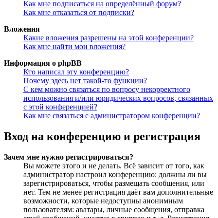
Как мне подписаться на определённый форум?
Как мне отказаться от подписки?
Вложения
Какие вложения разрешены на этой конференции?
Как мне найти мои вложения?
Информация о phpBB
Кто написал эту конференцию?
Почему здесь нет такой-то функции?
С кем можно связаться по вопросу некорректного
использования и/или юридических вопросов, связанных
с этой конференцией?
Как мне связаться с администратором конференции?
Вход на конференцию и регистрация
Зачем мне нужно регистрироваться?
Вы можете этого и не делать. Всё зависит от того, как
администратор настроил конференцию: должны ли вы
зарегистрироваться, чтобы размещать сообщения, или
нет. Тем не менее регистрация даёт вам дополнительные
возможности, которые недоступны анонимным
пользователям: аватары, личные сообщения, отправка