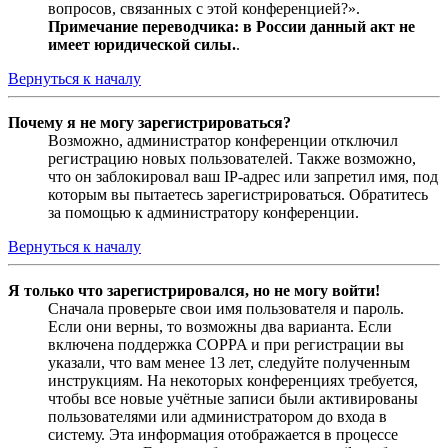
вопросов, связанных с этой конференцией?».
Примечание переводчика: в России данный акт не
имеет юридической силы.
.
Вернуться к началу
Почему я не могу зарегистрироваться?
Возможно, администратор конференции отключил
регистрацию новых пользователей. Также возможно,
что он заблокировал ваш IP-адрес или запретил имя, под
которым вы пытаетесь зарегистрироваться. Обратитесь
за помощью к администратору конференции.
Вернуться к началу
Я только что зарегистрировался, но не могу войти!
Сначала проверьте свои имя пользователя и пароль.
Если они верны, то возможны два варианта. Если
включена поддержка COPPA и при регистрации вы
указали, что вам менее 13 лет, следуйте полученным
инструкциям. На некоторых конференциях требуется,
чтобы все новые учётные записи были активированы
пользователями или администратором до входа в
систему. Эта информация отображается в процессе