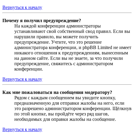
Вернуться к началу
Почему я получил предупреждение?
На каждой конференции администраторы
устанавливают свой собственный свод правил. Если вы
нарушили правило, вы можете получить
предупреждение. Учтите, что это решение
администратора конференции, и phpBB Limited не имеет
никакого отношения к предупреждениям, вынесенным
на данном сайте. Если вы не знаете, за что получили
предупреждение, свяжитесь с администратором
конференции.
Вернуться к началу
Как мне пожаловаться на сообщения модератору?
Рядом с каждым сообщением вы увидите кнопку,
предназначенную для отправки жалобы на него, если
это разрешено администратором конференции. Щёлкнув
по этой кнопке, вы пройдёте через ряд шагов,
необходимых для оправки жалобы на сообщение.
Вернуться к началу