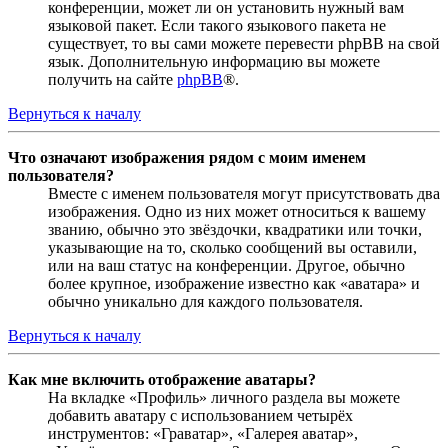
конференции, может ли он установить нужный вам
языковой пакет. Если такого языкового пакета не
существует, то вы сами можете перевести phpBB на свой
язык. Дополнительную информацию вы можете
получить на сайте
phpBB
®.
Вернуться к началу
Что означают изображения рядом с моим именем
пользователя?
Вместе с именем пользователя могут присутствовать два
изображения. Одно из них может относиться к вашему
званию, обычно это звёздочки, квадратики или точки,
указывающие на то, сколько сообщений вы оставили,
или на ваш статус на конференции. Другое, обычно
более крупное, изображение известно как «аватара» и
обычно уникально для каждого пользователя.
Вернуться к началу
Как мне включить отображение аватары?
На вкладке «Профиль» личного раздела вы можете
добавить аватару с использованием четырёх
инструментов: «Граватар», «Галерея аватар»,