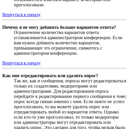
проголосовали.
Вернуться к началу
Почему я не могу добавить больше вариантов ответа?
Ограничение количества вариантов ответа
устанавливается администратором конференции. Если
вам нужно добавить количество вариантов,
превышающее это ограничение, свяжитесь с
администратором конференции.
Вернуться к началу
Как мне отредактировать или удалить опрос?
Так же, как и сообщения, опросы могут редактироваться
только их создателями, модераторами или
администраторами. Для редактирования опроса
перейдите к редактированию первого сообщения в теме;
опрос всегда связан именно с ним. Если никто не успел
проголосовать, то вы можете удалить опрос или
отредактировать любой из вариантов ответа. Однако
если кто-то уже проголосовал, то только модераторы
или администраторы могут отредактировать или
удалить опрос. Это сделано для того, чтобы нельзя было