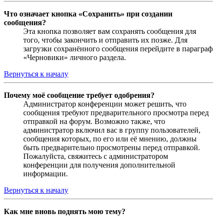
Что означает кнопка «Сохранить» при создании
сообщения?
Эта кнопка позволяет вам сохранять сообщения для
того, чтобы закончить и отправить их позже. Для
загрузки сохранённого сообщения перейдите в параграф
«Черновики» личного раздела.
Вернуться к началу
Почему моё сообщение требует одобрения?
Администратор конференции может решить, что
сообщения требуют предварительного просмотра перед
отправкой на форум. Возможно также, что
администратор включил вас в группу пользователей,
сообщения которых, по его или её мнению, должны
быть предварительно просмотрены перед отправкой.
Пожалуйста, свяжитесь с администратором
конференции для получения дополнительной
информации.
Вернуться к началу
Как мне вновь поднять мою тему?