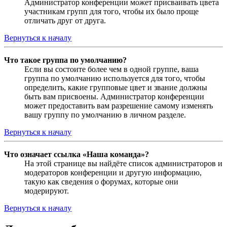
Администратор конференции может присваивать цвета
участникам групп для того, чтобы их было проще
отличать друг от друга.
Вернуться к началу
Что такое группа по умолчанию?
Если вы состоите более чем в одной группе, ваша
группа по умолчанию используется для того, чтобы
определить, какие групповые цвет и звание должны
быть вам присвоены. Администратор конференции
может предоставить вам разрешение самому изменять
вашу группу по умолчанию в личном разделе.
Вернуться к началу
Что означает ссылка «Наша команда»?
На этой странице вы найдёте список администраторов и
модераторов конференции и другую информацию,
такую как сведения о форумах, которые они
модерируют.
Вернуться к началу