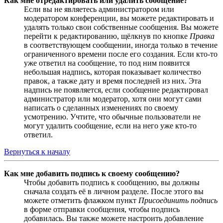
Как мне отредактировать или удалить сообщение?
Если вы не являетесь администратором или
модератором конференции, вы можете редактировать и
удалять только свои собственные сообщения. Вы можете
перейти к редактированию, щёлкнув по кнопке
Правка
в соответствующем сообщении, иногда только в течение
ограниченного времени после его создания. Если кто-то
уже ответил на сообщение, то под ним появится
небольшая надпись, которая показывает количество
правок, а также дату и время последней из них. Эта
надпись не появляется, если сообщение редактировал
администратор или модератор, хотя они могут сами
написать о сделанных изменениях по своему
усмотрению. Учтите, что обычные пользователи не
могут удалить сообщение, если на него уже кто-то
ответил.
Вернуться к началу
Как мне добавить подпись к своему сообщению?
Чтобы добавить подпись к сообщению, вы должны
сначала создать её в личном разделе. После этого вы
можете отметить флажком пункт
Присоединить подпись
в форме отправки сообщения, чтобы подпись
добавилась. Вы также можете настроить добавление