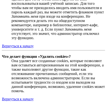
воспользоваться вашей учётной записью. Для того
чтобы вам не приходилось вводить имя пользователя и
пароль каждый раз, вы можете отметить флажком пункт
Запомнить меня
при входе на конференцию. Не
рекомендуется делать это на общедоступном
компьютере, например в библиотеке, интернет-кафе,
университете и т. д. Если пункт
Запомнить меня
отсутствует, это значит, что администратор отключил
эту функцию.
Вернуться к началу
Что делает функция «Удалить cookies»?
Она удаляет все созданные cookies, которые позволяют
вам оставаться авторизованным на этой конференции, а
также выполняют другие функции, такие как
отслеживание прочитанных сообщений, если эта
возможность включена администратором. Если вы
испытываете трудности со входом или выходом на
данной конференции, возможно, удаление cookies может
помочь.
Вернуться к началу