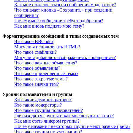
Как мне пожаловаться на сообщения модератору?
Что означает кнопка «Сохранить» при создании
сообщения?
Почему моё сообщение требует одобрения?
Как мне вновь поднять мою тему?
Форматирование сообщений и типы создаваемых тем
Что такое BBCode?
Могу ли я использовать HTML?
Что такое смайлики?
Могу ли я добавлять изображения к сообщениям?
Что такое важные объявления?
Что такое объявления?
Что такое прилепленные темы?
Что такое закрытые темы?
Что такое значки тем?
Уровни пользователей и группы
Кто такие администраторы?
Кто такие модераторы?
Что такое группы пользователей?
Где находятся группы и как мне вступить в них?
Как мне стать лидером группы?
Почему названия некоторых групп имеют разные цвета?
Что такое группа по умолчанию?