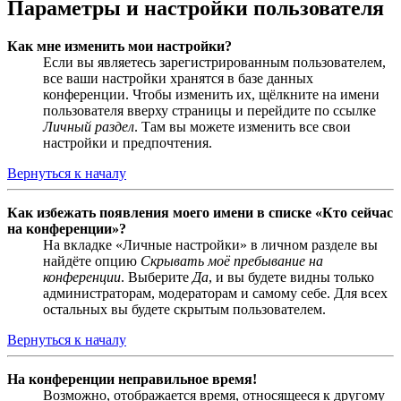
Параметры и настройки пользователя
Как мне изменить мои настройки?
Если вы являетесь зарегистрированным пользователем,
все ваши настройки хранятся в базе данных
конференции. Чтобы изменить их, щёлкните на имени
пользователя вверху страницы и перейдите по ссылке
Личный раздел
. Там вы можете изменить все свои
настройки и предпочтения.
Вернуться к началу
Как избежать появления моего имени в списке «Кто сейчас
на конференции»?
На вкладке «Личные настройки» в личном разделе вы
найдёте опцию
Скрывать моё пребывание на
конференции
. Выберите
Да
, и вы будете видны только
администраторам, модераторам и самому себе. Для всех
остальных вы будете скрытым пользователем.
Вернуться к началу
На конференции неправильное время!
Возможно, отображается время, относящееся к другому