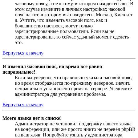
часовому поясу, а не к тому, в котором находитесь вы. В
этом случае измените в личных настройках часовой
пояс на тот, в котором вы находитесь: Москва, Киев и т.
д. Учтите, что изменять часовой пояс, как и
большинство настроек, могут только
зарегистрированные пользователи. Если вы не
зарегистрированы, то сейчас удачный момент сделать
это.
Вернуться к началу
Я изменил часовой пояс, но время всё равно
неправильное!
Если вы уверены, что правильно указали часовой пояс,
но время отображается по-прежнему неверное, значит,
неправильно установлено время на сервере. Уведомите
администратора для устранения проблемы.
Вернуться к началу
Моего языка нет в списке!
Администратор не установил поддержку вашего языка
на конференции, или же просто никто не перевёл phpBB
на ваш язык. Попробуйте узнать у администратора