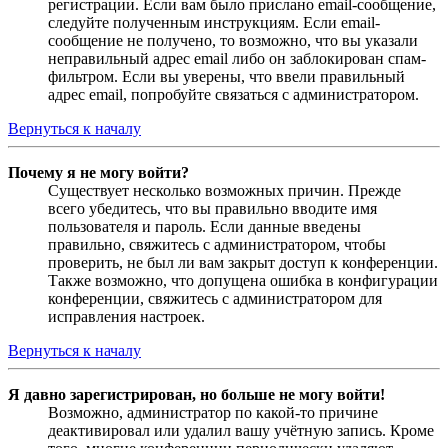
регистрации. Если вам было прислано email-сообщение,
следуйте полученным инструкциям. Если email-
сообщение не получено, то возможно, что вы указали
неправильный адрес email либо он заблокирован спам-
фильтром. Если вы уверены, что ввели правильный
адрес email, попробуйте связаться с администратором.
Вернуться к началу
Почему я не могу войти?
Существует несколько возможных причин. Прежде
всего убедитесь, что вы правильно вводите имя
пользователя и пароль. Если данные введены
правильно, свяжитесь с администратором, чтобы
проверить, не был ли вам закрыт доступ к конференции.
Также возможно, что допущена ошибка в конфигурации
конференции, свяжитесь с администратором для
исправления настроек.
Вернуться к началу
Я давно зарегистрирован, но больше не могу войти!
Возможно, администратор по какой-то причине
деактивировал или удалил вашу учётную запись. Кроме