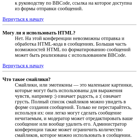
к руководству по BBCode, ссылка на которое доступна
из формы отправки сообщений.
Вернуться к началу
Могу ли я использовать HTML?
Нет. На этой конференции невозможны отправка и
обработка HTML-кода в сообщениях. Большая часть
возможностей HTML по форматированию сообщений
может быть реализована с использованием BBCode.
Вернуться к началу
Что такое смайлики?
Смайлики, или эмотиконы — это маленькие картинки,
которые могут быть использованы для выражения
чувств, например :) означает радость, а :( означает
грусть. Полный список смайликов можно увидеть в
форме создания сообщений. Только не перестарайтесь,
используя их: они легко могут сделать сообщение
нечитаемым, и модератор может отредактировать ваше
сообщение или вообще удалить его. Администратор
конференции также может ограничить количество
смайликов, которое можно использовать в сообщении.