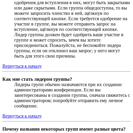
одобрения для вступления в них, могут быть закрытыми
или даже скрытыми. Если группа общедоступна, то вы
можете запросить членство в ней, щёлкнув по
соответствующей кнопке. Если требуется одобрение на
участие в группе, вы можете отправить запрос на
вступление, щёлкнув по соответствующей кнопке.
Лидер группы должен будет одобрить ваше участие в
группе и может спросить, зачем вы хотите
присоединиться. Пожалуйста, не беспокойте лидера
группы, если он отклонил ваш запрос; у него могут
быть для этого свои причины.
Вернуться к началу
Как мне стать лидером группы?
Лидеры групп обычно назначаются при их создании
администраторами конференции. Если вы
заинтересованы в создании группы, сначала свяжитесь с
администратором; попробуйте отправить ему личное
сообщение.
Вернуться к началу
Почему названия некоторых групп имеют разные цвета?