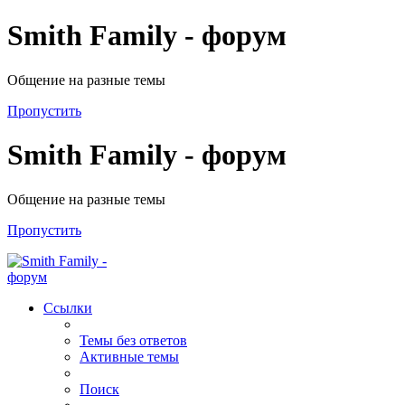
Smith Family - форум
Общение на разные темы
Пропустить
Smith Family - форум
Общение на разные темы
Пропустить
Ссылки
Темы без ответов
Активные темы
Поиск