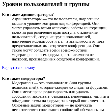
Уровни пользователей и группы
Кто такие администраторы?
Администраторы — это пользователи, наделённые
высшим уровнем контроля над конференцией. Они
могут управлять всеми аспектами работы конференции,
включая разграничение прав доступа, отключение
пользователей, создание групп пользователей,
назначение модераторов и т. п., в зависимости от прав,
предоставленных им создателем конференции. Они
также могут обладать всеми возможностями
модераторов во всех форумах, в зависимости от
настроек, произведённых создателем конференции.
Вернуться к началу
Кто такие модераторы?
Модераторы — это пользователи (или группы
пользователей), которые ежедневно следят за форумами.
Они имеют право редактировать или удалять
сообщения, закрывать, открывать, перемещать, удалять и
объединять темы на форуме, за который они отвечают.
Основные задачи модераторов — не допускать
несоответствия содержания сообщений обсуждаемым