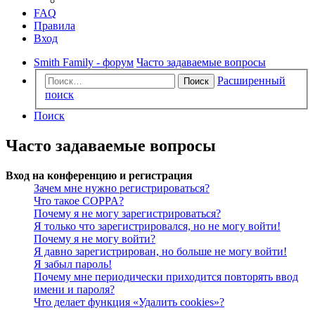
FAQ
Правила
Вход
Smith Family - форум
Часто задаваемые вопросы
Расширенный
Поиск
поиск
Поиск
Часто задаваемые вопросы
Вход на конференцию и регистрация
Зачем мне нужно регистрироваться?
Что такое COPPA?
Почему я не могу зарегистрироваться?
Я только что зарегистрировался, но не могу войти!
Почему я не могу войти?
Я давно зарегистрирован, но больше не могу войти!
Я забыл пароль!
Почему мне периодически приходится повторять ввод
имени и пароля?
Что делает функция «Удалить cookies»?