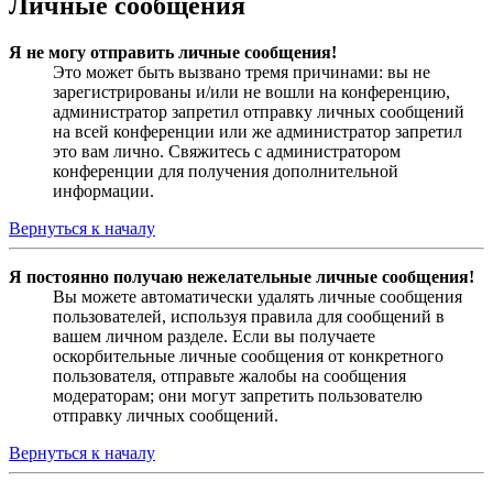
Личные сообщения
Я не могу отправить личные сообщения!
Это может быть вызвано тремя причинами: вы не
зарегистрированы и/или не вошли на конференцию,
администратор запретил отправку личных сообщений
на всей конференции или же администратор запретил
это вам лично. Свяжитесь с администратором
конференции для получения дополнительной
информации.
Вернуться к началу
Я постоянно получаю нежелательные личные сообщения!
Вы можете автоматически удалять личные сообщения
пользователей, используя правила для сообщений в
вашем личном разделе. Если вы получаете
оскорбительные личные сообщения от конкретного
пользователя, отправьте жалобы на сообщения
модераторам; они могут запретить пользователю
отправку личных сообщений.
Вернуться к началу