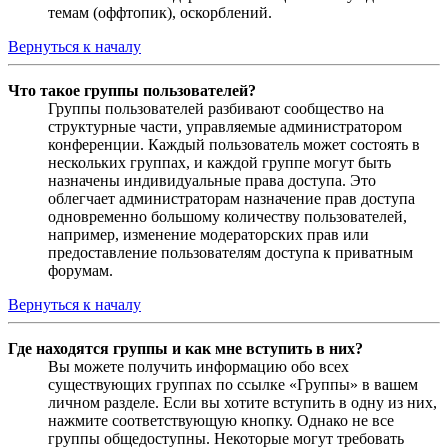
темам (оффтопик), оскорблений.
Вернуться к началу
Что такое группы пользователей?
Группы пользователей разбивают сообщество на
структурные части, управляемые администратором
конференции. Каждый пользователь может состоять в
нескольких группах, и каждой группе могут быть
назначены индивидуальные права доступа. Это
облегчает администраторам назначение прав доступа
одновременно большому количеству пользователей,
например, изменение модераторских прав или
предоставление пользователям доступа к приватным
форумам.
Вернуться к началу
Где находятся группы и как мне вступить в них?
Вы можете получить информацию обо всех
существующих группах по ссылке «Группы» в вашем
личном разделе. Если вы хотите вступить в одну из них,
нажмите соответствующую кнопку. Однако не все
группы общедоступны. Некоторые могут требовать