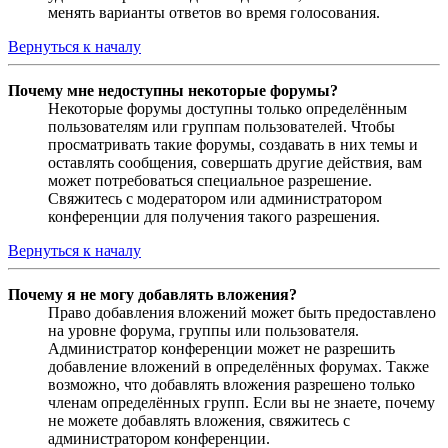
менять варианты ответов во время голосования.
Вернуться к началу
Почему мне недоступны некоторые форумы?
Некоторые форумы доступны только определённым
пользователям или группам пользователей. Чтобы
просматривать такие форумы, создавать в них темы и
оставлять сообщения, совершать другие действия, вам
может потребоваться специальное разрешение.
Свяжитесь с модератором или администратором
конференции для получения такого разрешения.
Вернуться к началу
Почему я не могу добавлять вложения?
Право добавления вложений может быть предоставлено
на уровне форума, группы или пользователя.
Администратор конференции может не разрешить
добавление вложений в определённых форумах. Также
возможно, что добавлять вложения разрешено только
членам определённых групп. Если вы не знаете, почему
не можете добавлять вложения, свяжитесь с
администратором конференции.