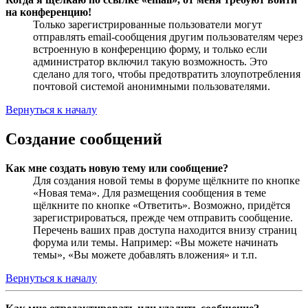
на конференцию!
Только зарегистрированные пользователи могут
отправлять email-сообщения другим пользователям через
встроенную в конференцию форму, и только если
администратор включил такую возможность. Это
сделано для того, чтобы предотвратить злоупотребления
почтовой системой анонимными пользователями.
Вернуться к началу
Создание сообщений
Как мне создать новую тему или сообщение?
Для создания новой темы в форуме щёлкните по кнопке
«Новая тема». Для размещения сообщения в теме
щёлкните по кнопке «Ответить». Возможно, придётся
зарегистрироваться, прежде чем отправить сообщение.
Перечень ваших прав доступа находится внизу страниц
форума или темы. Например: «Вы можете начинать
темы», «Вы можете добавлять вложения» и т.п.
Вернуться к началу