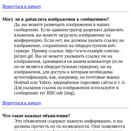
Вернуться к началу
Могу ли я добавлять изображения к сообщениям?
Да, вы можете размещать изображения в ваших
сообщениях. Если администратор разрешил добавлять
вложения, вы можете загрузить изображение на
конференцию. Если нет, вы должны указать ссылку на
изображение, сохранённое на общедоступном веб-
сервере. Пример ссылки: http://www.example.com/my-
picture.gif. Вы не можете указывать ссылку ни на
изображения, хранящиеся на вашем компьютере (если
он не является общедоступным сервером), ни на
изображения, для доступа к которым необходима
аутентификация, как, например, на почтовые ящики
Hotmail или Yahoo, защищённые паролями сайты и т. п.
Для указания ссылок на изображения используйте в
сообщениях тег BBCode [img].
Вернуться к началу
Что такое важные объявления?
Эти объявления содержат важную информацию, и вы
должны прочесть их по возможности. Они появляются