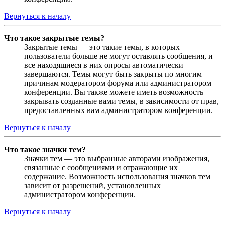
Вернуться к началу
Что такое закрытые темы?
Закрытые темы — это такие темы, в которых
пользователи больше не могут оставлять сообщения, и
все находящиеся в них опросы автоматически
завершаются. Темы могут быть закрыты по многим
причинам модератором форума или администратором
конференции. Вы также можете иметь возможность
закрывать созданные вами темы, в зависимости от прав,
предоставленных вам администратором конференции.
Вернуться к началу
Что такое значки тем?
Значки тем — это выбранные авторами изображения,
связанные с сообщениями и отражающие их
содержание. Возможность использования значков тем
зависит от разрешений, установленных
администратором конференции.
Вернуться к началу