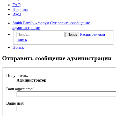
FAQ
Правила
Вход
Smith Family - форум
Отправить сообщение
администрации
Расширенный
Поиск
поиск
Поиск
Отправить сообщение администрации
Получатель:
Администратор
Ваш адрес email:
Ваше имя: