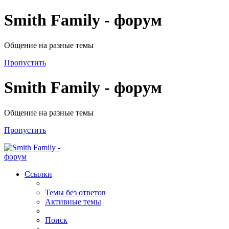
Smith Family - форум
Общение на разные темы
Пропустить
Smith Family - форум
Общение на разные темы
Пропустить
Ссылки
Темы без ответов
Активные темы
Поиск