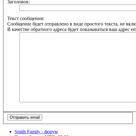
Заголовок:
Текст сообщения:
Сообщение будет отправлено в виде простого текста, не вк
В качестве обратного адреса будет показываться ваш адрес ema
Smith Family - форум