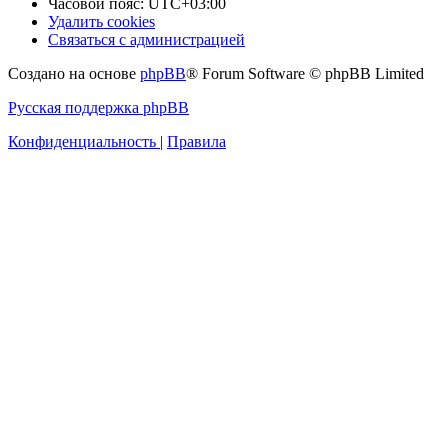
Часовой пояс:
UTC+03:00
Удалить cookies
Связаться с администрацией
Создано на основе
phpBB
® Forum Software © phpBB Limited
Русская поддержка phpBB
Конфиденциальность
|
Правила