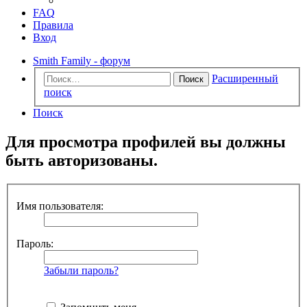
FAQ
Правила
Вход
Smith Family - форум
Расширенный
Поиск
поиск
Поиск
Для просмотра профилей вы должны
быть авторизованы.
Имя пользователя:
Пароль:
Забыли пароль?