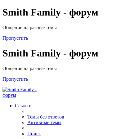
Smith Family - форум
Общение на разные темы
Пропустить
Smith Family - форум
Общение на разные темы
Пропустить
Ссылки
Темы без ответов
Активные темы
Поиск