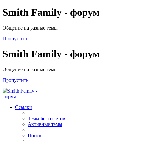
Smith Family - форум
Общение на разные темы
Пропустить
Smith Family - форум
Общение на разные темы
Пропустить
Ссылки
Темы без ответов
Активные темы
Поиск