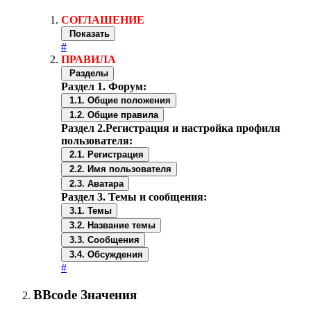
СОГЛАШЕНИЕ
Показать
#
ПРАВИЛА
Разделы
Раздел 1. Форум:
1.1. Общие положения
1.2. Общие правила
Раздел 2.Регистрация и настройка профиля
пользователя:
2.1. Регистрация
2.2. Имя пользователя
2.3. Аватара
Раздел 3. Темы и сообщения:
3.1. Темы
3.2. Название темы
3.3. Сообщения
3.4. Обсуждения
#
BBcode Значения