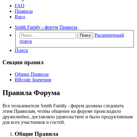
FAQ
Правила
Вход
Smith Family - форум
Правила
Расширенный
Поиск
поиск
Поиск
Секции правил
Общие Правила
BBcode Значения
Правила Форума
Все пользователи Smith Family - форум должны следовать
этим Правилам, чтобы общение на форуме происходило
дружелюбно, доставляло удовольствие и было продуктивным
для всех участников и гостей.
Общие Правила