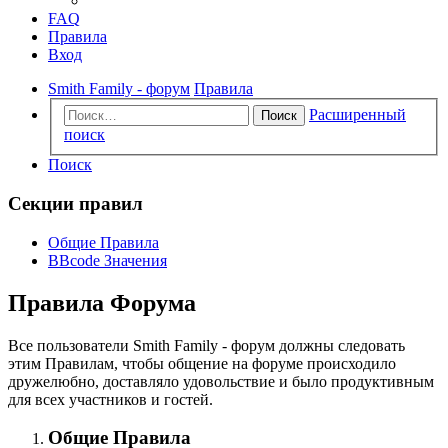
FAQ
Правила
Вход
Smith Family - форум
Правила
Расширенный
Поиск
поиск
Поиск
Секции правил
Общие Правила
BBcode Значения
Правила Форума
Все пользователи Smith Family - форум должны следовать
этим Правилам, чтобы общение на форуме происходило
дружелюбно, доставляло удовольствие и было продуктивным
для всех участников и гостей.
Общие Правила