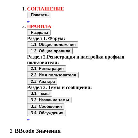
СОГЛАШЕНИЕ
Показать
#
ПРАВИЛА
Разделы
Раздел 1. Форум:
1.1. Общие положения
1.2. Общие правила
Раздел 2.Регистрация и настройка профиля
пользователя:
2.1. Регистрация
2.2. Имя пользователя
2.3. Аватара
Раздел 3. Темы и сообщения:
3.1. Темы
3.2. Название темы
3.3. Сообщения
3.4. Обсуждения
#
BBcode Значения