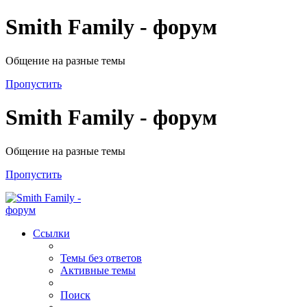
Smith Family - форум
Общение на разные темы
Пропустить
Smith Family - форум
Общение на разные темы
Пропустить
Ссылки
Темы без ответов
Активные темы
Поиск