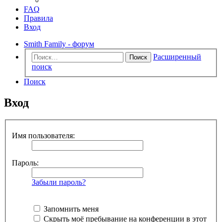
FAQ
Правила
Вход
Smith Family - форум
Расширенный
Поиск
поиск
Поиск
Вход
Имя пользователя:
Пароль:
Забыли пароль?
Запомнить меня
Скрыть моё пребывание на конференции в этот