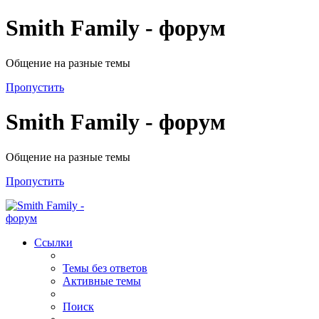
Smith Family - форум
Общение на разные темы
Пропустить
Smith Family - форум
Общение на разные темы
Пропустить
Ссылки
Темы без ответов
Активные темы
Поиск