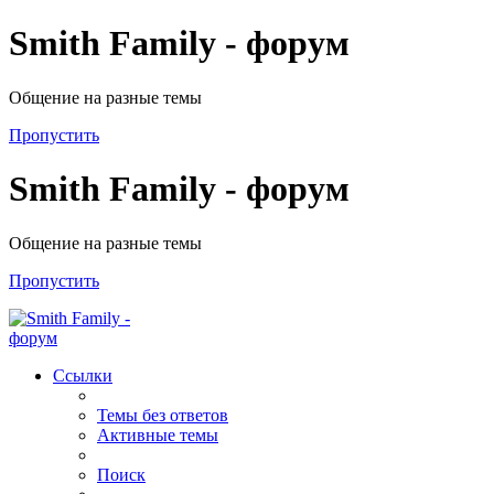
Smith Family - форум
Общение на разные темы
Пропустить
Smith Family - форум
Общение на разные темы
Пропустить
Ссылки
Темы без ответов
Активные темы
Поиск