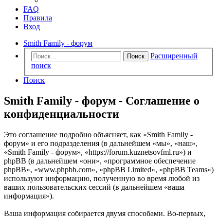
FAQ
Правила
Вход
Smith Family - форум
Расширенный
Поиск
поиск
Поиск
Smith Family - форум - Соглашение о
конфиденциальности
Это соглашение подробно объясняет, как «Smith Family -
форум» и его подразделения (в дальнейшем «мы», «наш»,
«Smith Family - форум», «https://forum.kuznetsovfml.ru») и
phpBB (в дальнейшем «они», «программное обеспечение
phpBB», «www.phpbb.com», «phpBB Limited», «phpBB Teams»)
используют информацию, полученную во время любой из
ваших пользовательских сессий (в дальнейшем «ваша
информация»).
Ваша информация собирается двумя способами. Во-первых,