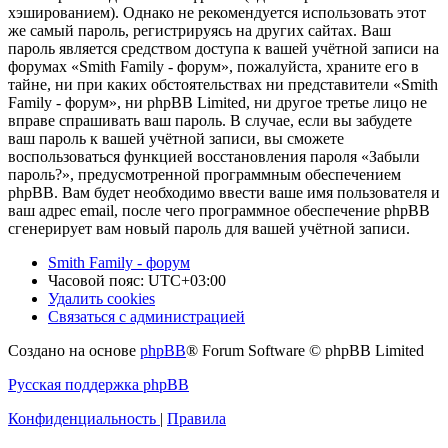
хэшированием). Однако не рекомендуется использовать этот
же самый пароль, регистрируясь на других сайтах. Ваш
пароль является средством доступа к вашей учётной записи на
форумах «Smith Family - форум», пожалуйста, храните его в
тайне, ни при каких обстоятельствах ни представители «Smith
Family - форум», ни phpBB Limited, ни другое третье лицо не
вправе спрашивать ваш пароль. В случае, если вы забудете
ваш пароль к вашей учётной записи, вы сможете
воспользоваться функцией восстановления пароля «Забыли
пароль?», предусмотренной программным обеспечением
phpBB. Вам будет необходимо ввести ваше имя пользователя и
ваш адрес email, после чего программное обеспечение phpBB
сгенерирует вам новый пароль для вашей учётной записи.
Smith Family - форум
Часовой пояс:
UTC+03:00
Удалить cookies
Связаться с администрацией
Создано на основе
phpBB
® Forum Software © phpBB Limited
Русская поддержка phpBB
Конфиденциальность
|
Правила