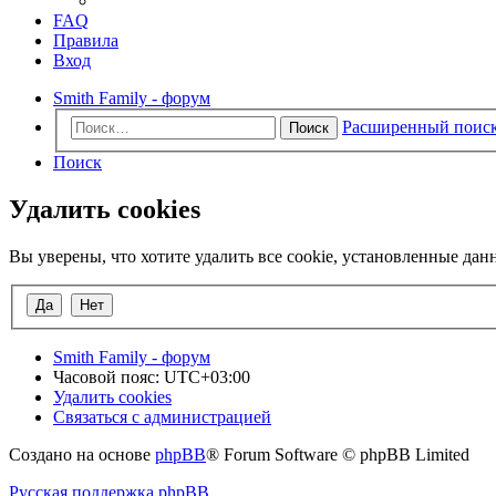
FAQ
Правила
Вход
Smith Family - форум
Расширенный поис
Поиск
Поиск
Удалить cookies
Вы уверены, что хотите удалить все cookie, установленные да
Smith Family - форум
Часовой пояс:
UTC+03:00
Удалить cookies
Связаться с администрацией
Создано на основе
phpBB
® Forum Software © phpBB Limited
Русская поддержка phpBB