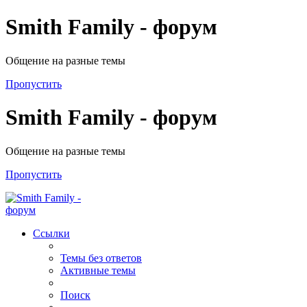
Smith Family - форум
Общение на разные темы
Пропустить
Smith Family - форум
Общение на разные темы
Пропустить
Ссылки
Темы без ответов
Активные темы
Поиск