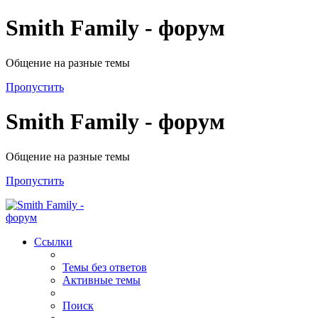
Smith Family - форум
Общение на разные темы
Пропустить
Smith Family - форум
Общение на разные темы
Пропустить
Ссылки
Темы без ответов
Активные темы
Поиск