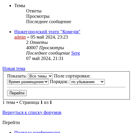
Темы
Ответы
Просмотры
Последнее сообщение
Нижегородский театр "Комедiя"
admin
»
05 май 2024, 23:23
2
Ответы
40007
Просмотры
Последнее сообщение
Serg
07 май 2024, 21:31
Новая тема
Показать:
Поле сортировки:
Порядок:
1 тема • Страница
1
из
1
Вернуться к списку форумов
Перейти
Правила конференции