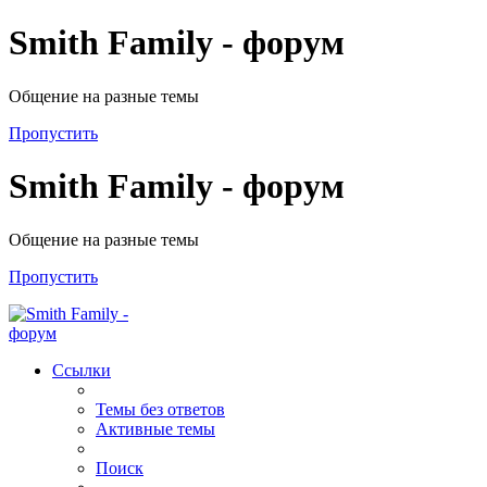
Smith Family - форум
Общение на разные темы
Пропустить
Smith Family - форум
Общение на разные темы
Пропустить
Ссылки
Темы без ответов
Активные темы
Поиск